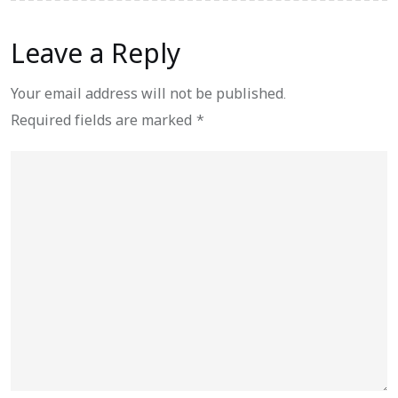
Leave a Reply
Your email address will not be published.
Required fields are marked
*