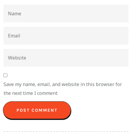
Save my name, email, and website in this browser for
the next time I comment.