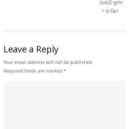
Leave a Reply
Your email address will not be published.
Required fields are marked
*