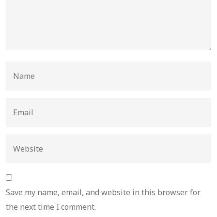
Save my name, email, and website in this browser for
the next time I comment.