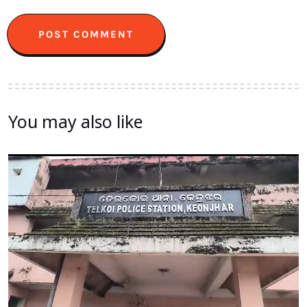
You may also like