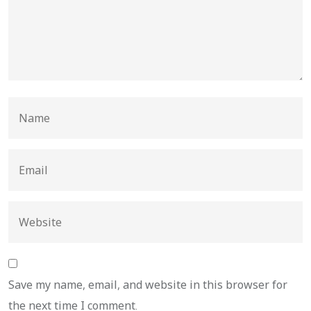
Save my name, email, and website in this browser for
the next time I comment.