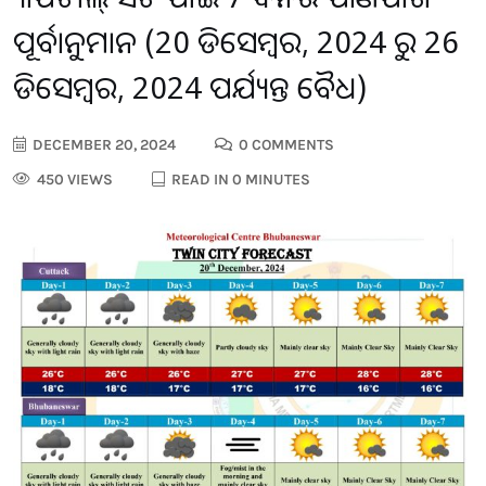
ପୂର୍ବାନୁମାନ (20 ଡିସେମ୍ବର, 2024 ରୁ 26
ଡିସେମ୍ବର, 2024 ପର୍ଯ୍ୟନ୍ତ ବୈଧ)
DECEMBER 20, 2024
0 COMMENTS
450 VIEWS
READ IN 0 MINUTES