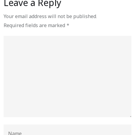
Leave a Reply
Your email address will not be published.
Required fields are marked
*