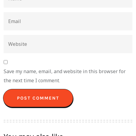
Save my name, email, and website in this browser for
the next time I comment.