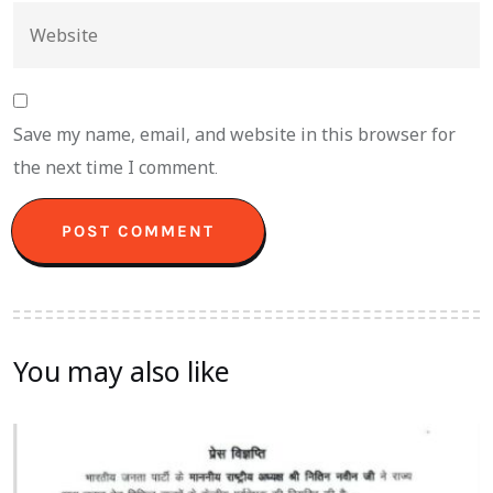
Save my name, email, and website in this browser for
the next time I comment.
You may also like