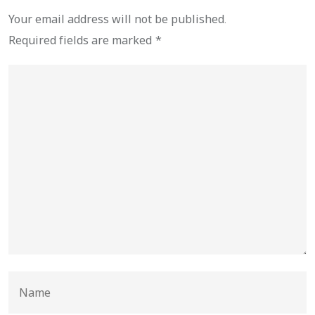
Your email address will not be published.
Required fields are marked
*