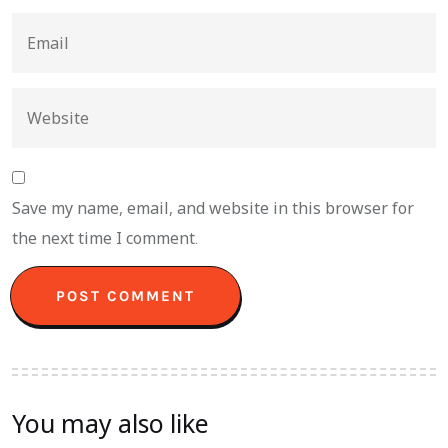
Save my name, email, and website in this browser for
the next time I comment.
You may also like