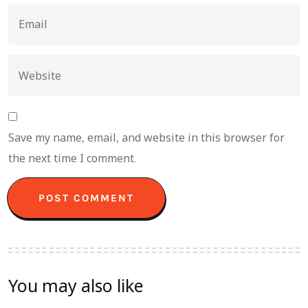
Save my name, email, and website in this browser for
the next time I comment.
You may also like