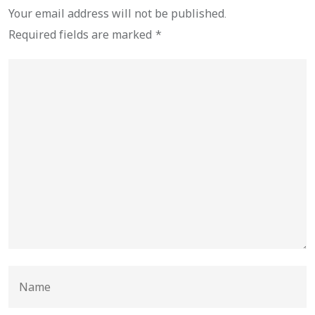
Your email address will not be published.
Required fields are marked
*