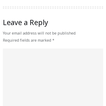
Leave a Reply
Your email address will not be published.
Required fields are marked
*