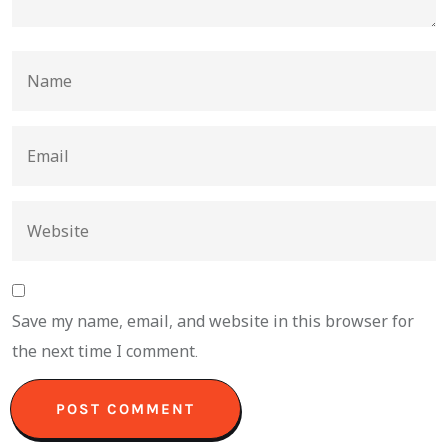
Save my name, email, and website in this browser for
the next time I comment.