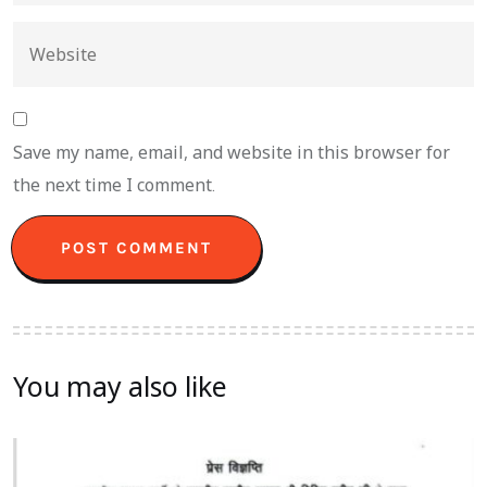
Save my name, email, and website in this browser for
the next time I comment.
You may also like