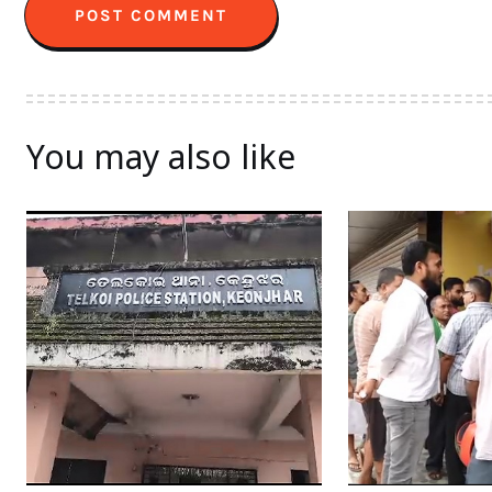
You may also like