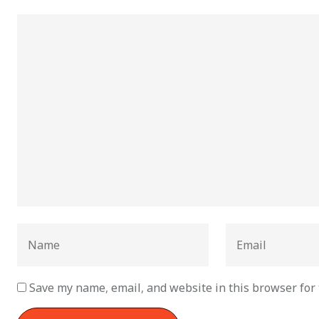
Save my name, email, and website in this browser for