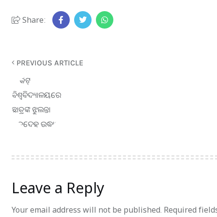
Share:
PREVIOUS ARTICLE
Leave a Reply
Your email address will not be published.
Required fiel