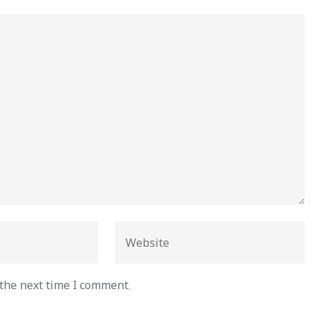
 the next time I comment.