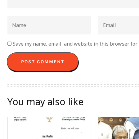
Save my name, email, and website in this browser for
You may also like