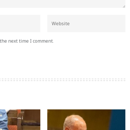
 the next time I comment.