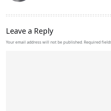
Leave a Reply
Your email address will not be published.
Required fiel