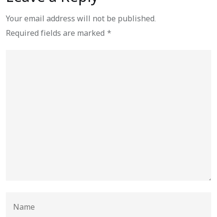
Your email address will not be published.
Required fields are marked
*