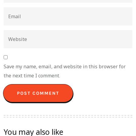
Save my name, email, and website in this browser for
the next time I comment.
You may also like