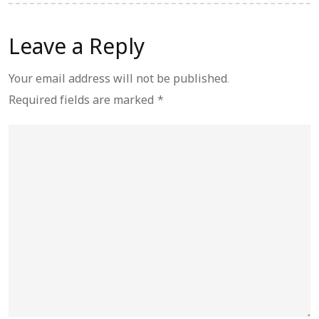
Leave a Reply
Your email address will not be published.
Required fields are marked
*