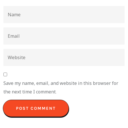
Save my name, email, and website in this browser for
the next time I comment.