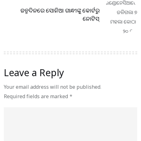
ଜନ୍ମଦିନରେ ସୋନିଆ ଗାନ୍ଧୀଙ୍କୁ କୋର୍ଟରୁ
ନୋଟିସ୍‌
Leave a Reply
Your email address will not be published.
Required fields are marked
*