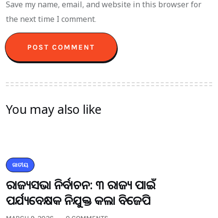
Save my name, email, and website in this browser for
the next time I comment.
You may also like
ଜାତୀୟ
ରାଜ୍ୟସଭା ନିର୍ବାଚନ: ୩ ରାଜ୍ୟ ପାଇଁ
ପର୍ଯ୍ୟବେକ୍ଷକ ନିଯୁକ୍ତ କଲା ବିଜେପି