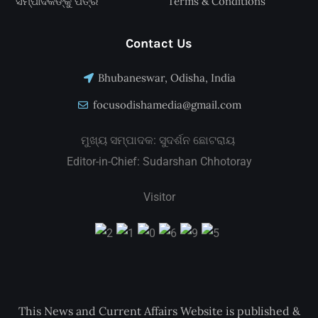
ସମ୍ପାଦକଙ୍କୁ ପତ୍ର
Terms & Conditions
Contact Us
Bhubaneswar, Odisha, India
focusodishamedia@gmail.com
ମୁଖ୍ୟ ସମ୍ପାଦକ: ସୁଦର୍ଶନ ଛୋଟରାୟ
Editor-in-Chief: Sudarshan Chhotoray
Visitor
This News and Current Affairs Website is published &