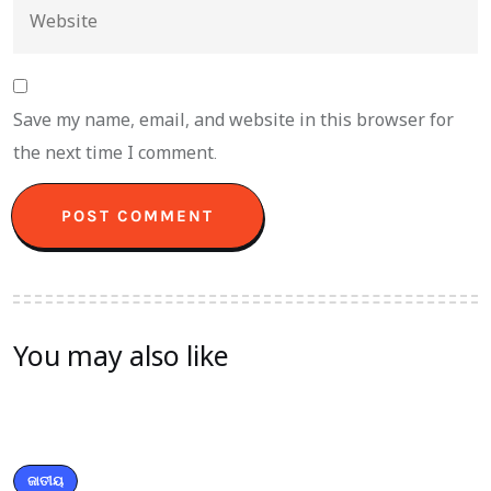
Save my name, email, and website in this browser for
the next time I comment.
You may also like
ଜାତୀୟ