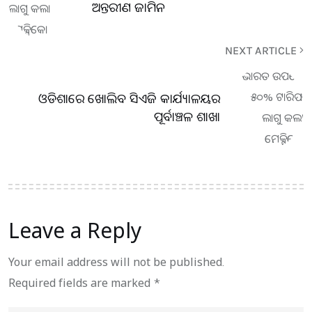
ଅନ୍ତରୀଣ ଜାମିନ
NEXT ARTICLE
ଓଡିଶାରେ ଖୋଲିବ ସିଏଜି କାର୍ଯ୍ୟାଳୟର
ପୂର୍ବାଞ୍ଚଳ ଶାଖା
Leave a Reply
Your email address will not be published.
Required fields are marked
*