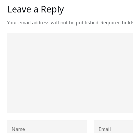
Leave a Reply
Your email address will not be published.
Required fiel