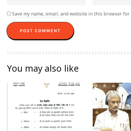
Save my name, email, and website in this browser for
You may also like