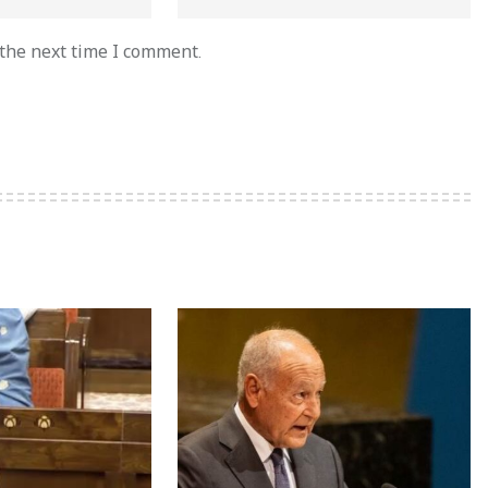
 the next time I comment.