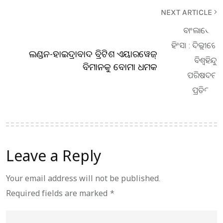
NEXT ARTICLE
ଲଣ୍ଡନ-ହାଇଦ୍ରାବାଦ ବ୍ରିଟିଶ ଏୟାରୱେଜ୍
ବିମାନକୁ ବୋମା ଧମକ
Leave a Reply
Your email address will not be published.
Required fields are marked
*