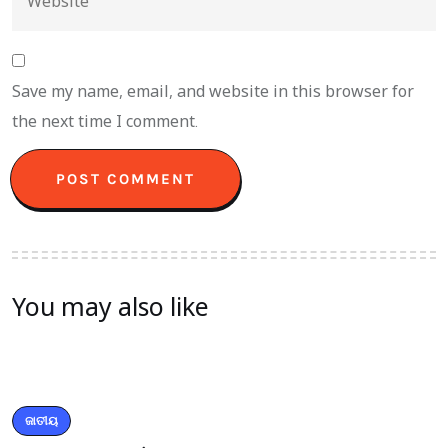
Save my name, email, and website in this browser for
the next time I comment.
You may also like
ଜାତୀୟ