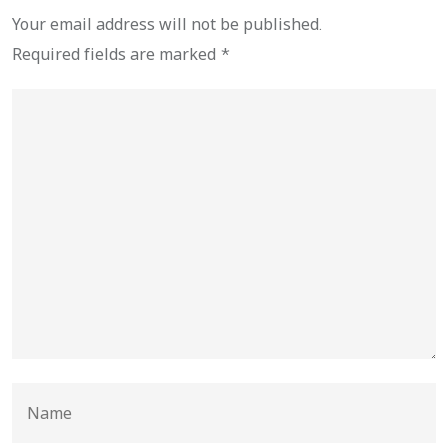
Your email address will not be published.
Required fields are marked
*