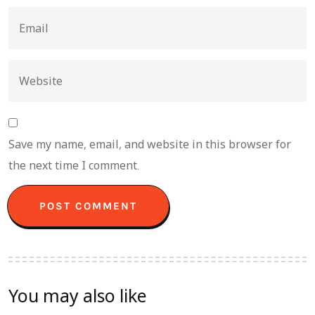
Save my name, email, and website in this browser for
the next time I comment.
You may also like