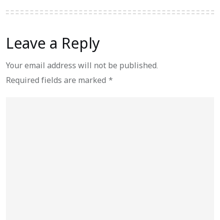
Leave a Reply
Your email address will not be published.
Required fields are marked
*