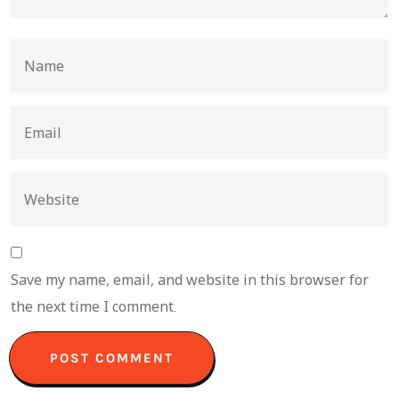
Save my name, email, and website in this browser for
the next time I comment.