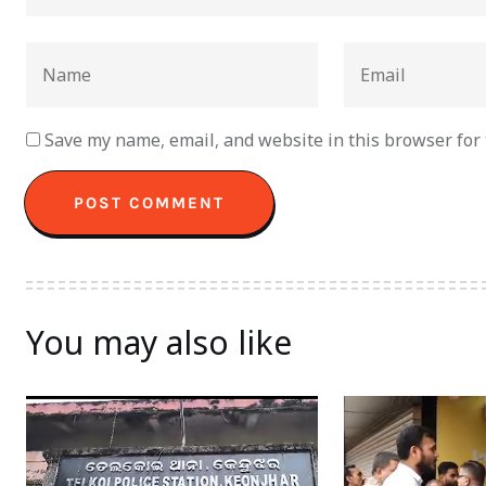
Save my name, email, and website in this browser for
You may also like