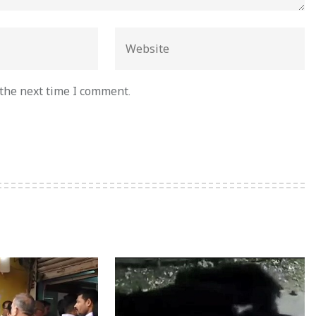
 the next time I comment.