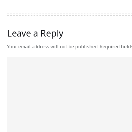
Leave a Reply
Your email address will not be published.
Required fiel