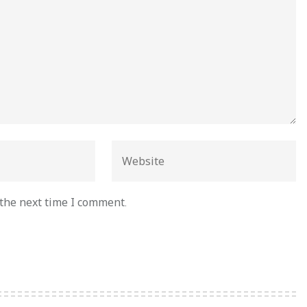
 the next time I comment.