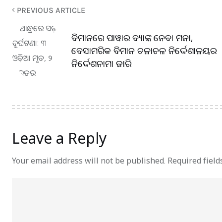
PREVIOUS ARTICLE
ବିମାନରେ ପାୱାର ବ୍ୟାଙ୍କ ନେବା ମନା,
ବେସାମରିକ ବିମାନ ଚଳାଚଳ ନିର୍ଦ୍ଦେଶାଳୟର
ନିର୍ଦ୍ଦେଶନାମା ଜାରି
Leave a Reply
Your email address will not be published.
Required fiel