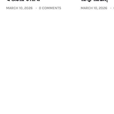
MARCH 10, 2026
0 COMMENTS
MARCH 10, 2026