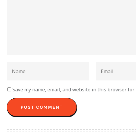
Save my name, email, and website in this browser for