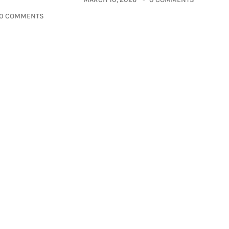
0 COMMENTS