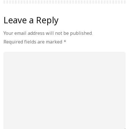
Leave a Reply
Your email address will not be published.
Required fields are marked
*