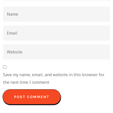
Save my name, email, and website in this browser for
the next time I comment.