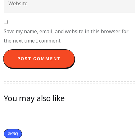
Save my name, email, and website in this browser for
the next time I comment.
You may also like
ଜାତୀୟ