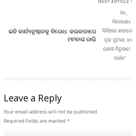
NEXT ARTICLE
ଇଡି କାର୍ଯ୍ୟାନୁଷ୍ଠାନକୁ ବିରୋଧ: କଲକାତାରେ
ମମତାଙ୍କ ରାଲି
Leave a Reply
Your email address will not be published.
Required fields are marked
*