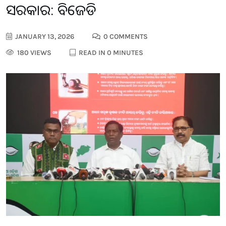
ସରକାର: ବିଜେଡି
JANUARY 13, 2026
0 COMMENTS
180 VIEWS
READ IN 0 MINUTES