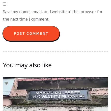
Save my name, email, and website in this browser for
the next time I comment.
You may also like