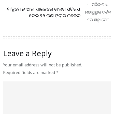
ମାଟ୍ରିମୋନୀଆଲ ସାଇଟରେ ଡାକ୍ତର ପରିଚୟ
ଦେଇ ୨୨ ଲକ୍ଷ ଟଙ୍କାର ଠକେଇ
Leave a Reply
Your email address will not be published.
Required fields are marked
*