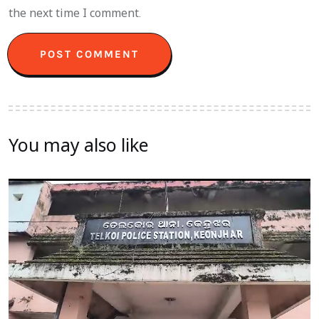
the next time I comment.
You may also like