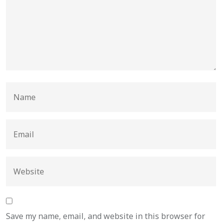
Save my name, email, and website in this browser for