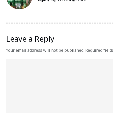
Leave a Reply
Your email address will not be published.
Required fiel