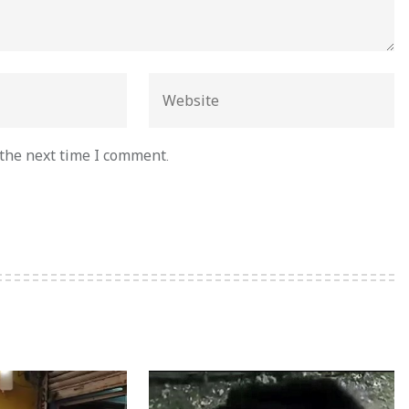
 the next time I comment.