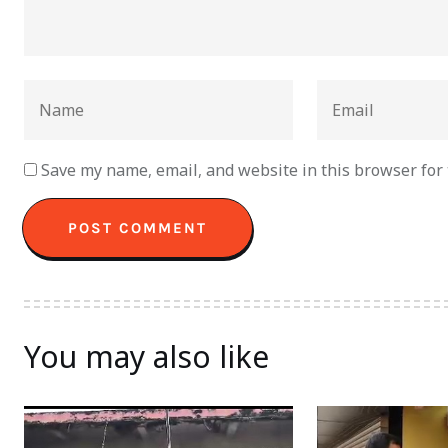
Save my name, email, and website in this browser for
You may also like