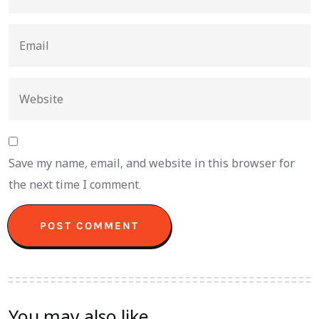
Save my name, email, and website in this browser for
the next time I comment.
You may also like