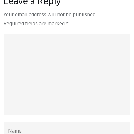
Leave a Reply
Your email address will not be published.
Required fields are marked
*