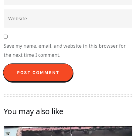
Save my name, email, and website in this browser for
the next time I comment.
You may also like