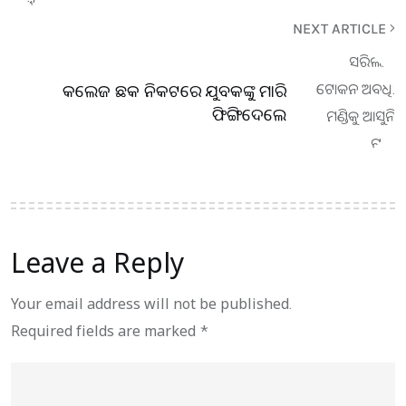
NEXT ARTICLE
କଲେଜ ଛକ ନିକଟରେ ଯୁବକଙ୍କୁ ମାରି
ଫିଙ୍ଗିଦେଲେ
Leave a Reply
Your email address will not be published.
Required fields are marked
*