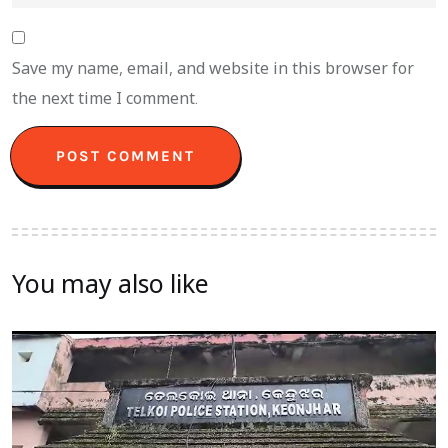
Save my name, email, and website in this browser for
the next time I comment.
You may also like