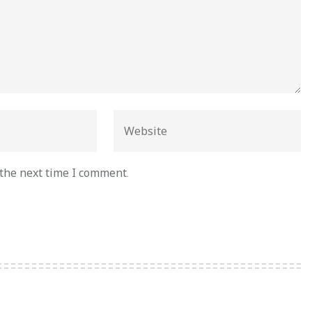
 the next time I comment.