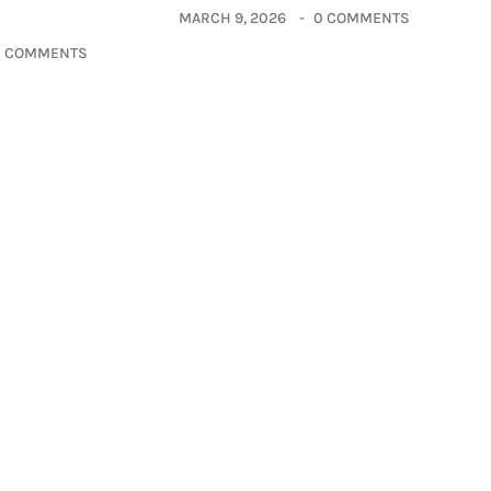
MARCH 9, 2026
0 COMMENTS
0 COMMENTS