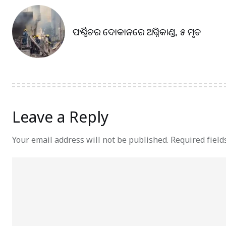
ଫର୍ଣ୍ଣିଚର ଦୋକାନରେ ଅଗ୍ନିକାଣ୍ଡ, ୫ ମୃତ
Leave a Reply
Your email address will not be published.
Required fiel