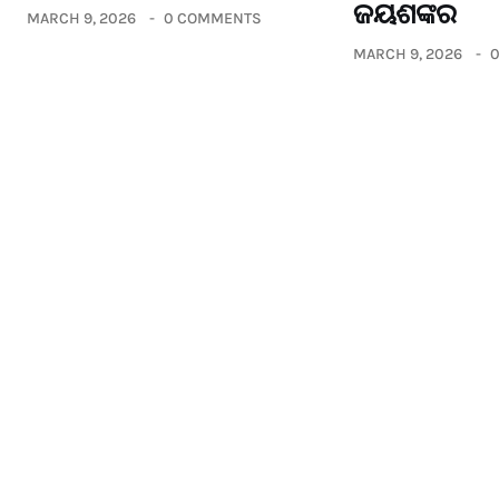
ଜୟଶଙ୍କର
MARCH 9, 2026
0 COMMENTS
MARCH 9, 2026