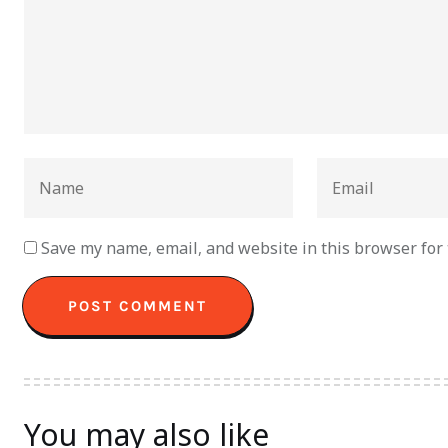
Save my name, email, and website in this browser for
You may also like