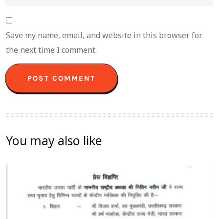
Save my name, email, and website in this browser for
the next time I comment.
You may also like