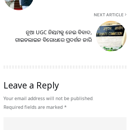
NEXT ARTICLE
ନୂଆ UGC ନିୟମକୁ ନେଇ ବିବାଦ,
ଗାଇଡଲାଇନ ବିରୋଧରେ ପ୍ରଦର୍ଶନ ଜାରି
Leave a Reply
Your email address will not be published.
Required fields are marked
*