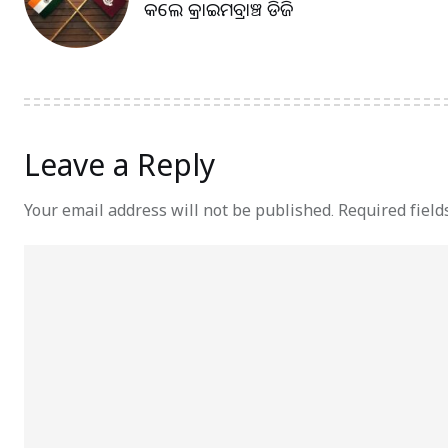
କଲେ କ୍ରାଇମବ୍ରାଞ୍ଚ ଡିଜି
Leave a Reply
Your email address will not be published.
Required fiel