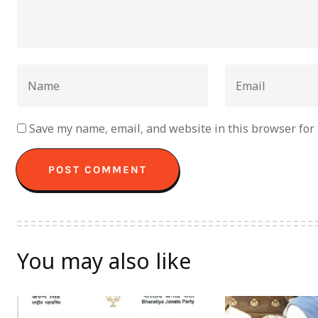
Save my name, email, and website in this browser for
You may also like