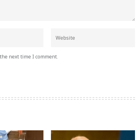
 the next time I comment.