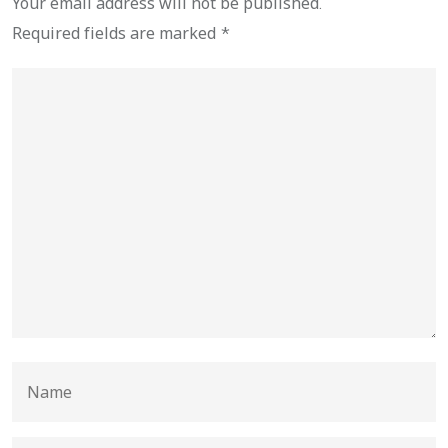
Your email address will not be published.
Required fields are marked
*