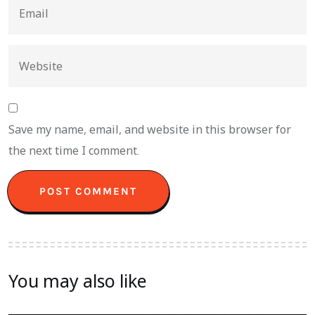
Save my name, email, and website in this browser for
the next time I comment.
You may also like