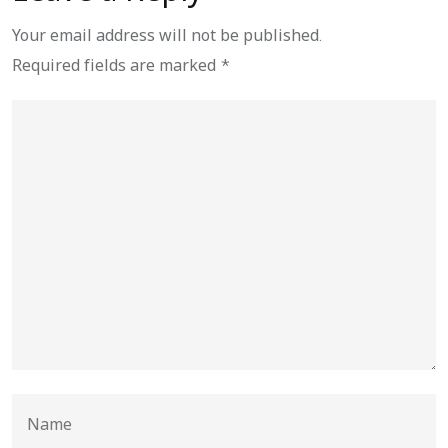
Your email address will not be published.
Required fields are marked
*