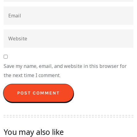
Save my name, email, and website in this browser for
the next time I comment.
You may also like