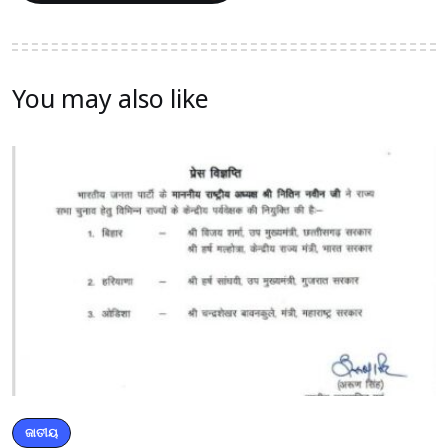
You may also like
ଜାତୀୟ