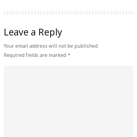
Leave a Reply
Your email address will not be published.
Required fields are marked
*