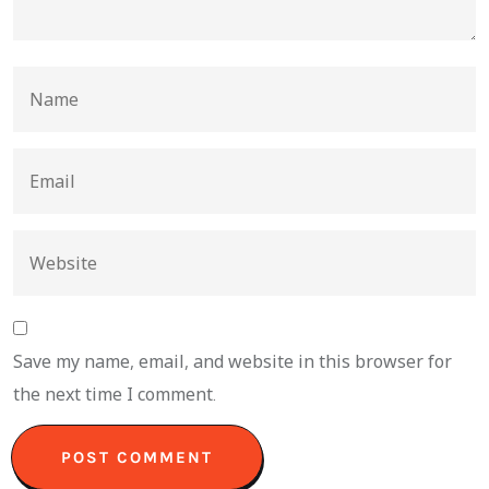
Save my name, email, and website in this browser for
the next time I comment.