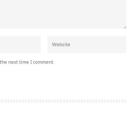
 the next time I comment.