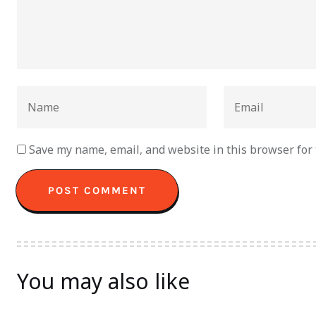
Save my name, email, and website in this browser for
You may also like