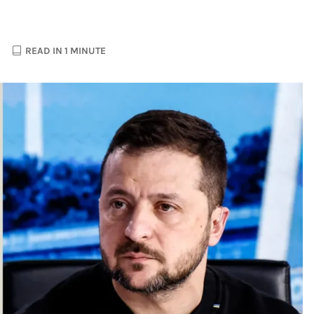
READ IN 1 MINUTE