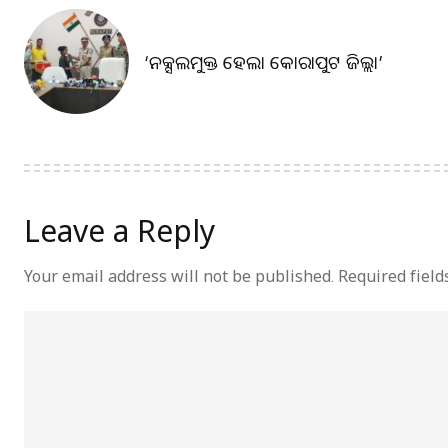
‘ନକ୍ସଲମୁକ୍ତ ହେଲା କୋରାପୁଟ ଜିଲ୍ଲା’
Leave a Reply
Your email address will not be published.
Required fiel