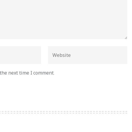
 the next time I comment.