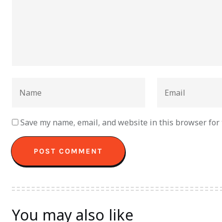
Save my name, email, and website in this browser for
You may also like