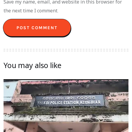
Save my name, email, and website in this browser for
the next time I comment.
You may also like