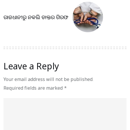
ରାଜଧାନୀରୁ ନକଲି ଡାକ୍ତର ଗିରଫ
Leave a Reply
Your email address will not be published.
Required fields are marked
*