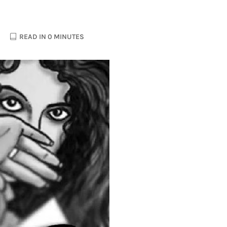
READ IN 0 MINUTES