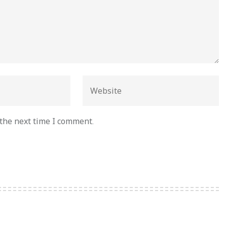
 the next time I comment.