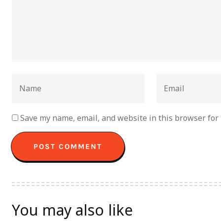
Save my name, email, and website in this browser for
You may also like