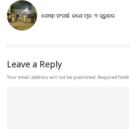
ଗୋଷ୍ଠୀ ସଂଘର୍ଷ: ଜଣେ ମୃତ, ୩ ଗୁରୁତର
Leave a Reply
Your email address will not be published.
Required fiel