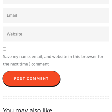
Save my name, email, and website in this browser for
the next time I comment.
You may also like