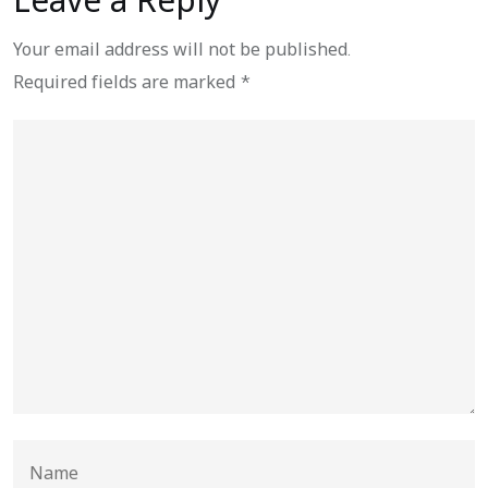
Your email address will not be published.
Required fields are marked
*