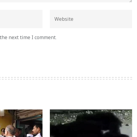
 the next time I comment.