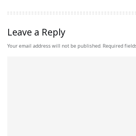
Leave a Reply
Your email address will not be published.
Required fiel