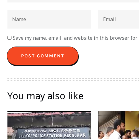
Save my name, email, and website in this browser for
You may also like