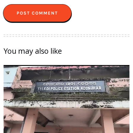
You may also like