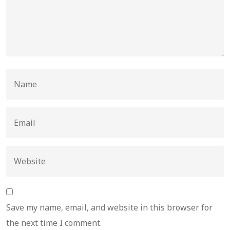
Save my name, email, and website in this browser for
the next time I comment.