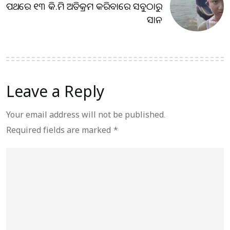
ପଥରେ ୧୩ କି.ମି ଅତିକ୍ରମ କରିବାରେ ସବୁଠାରୁ
ସାନ
Leave a Reply
Your email address will not be published.
Required fields are marked
*