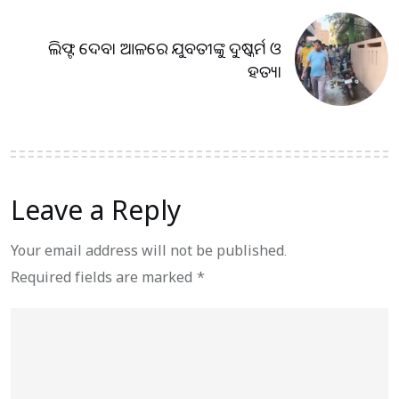
ଲିଫ୍ଟ ଦେବା ଆଳରେ ଯୁବତୀଙ୍କୁ ଦୁଷ୍କର୍ମ ଓ
ହତ୍ୟା
Leave a Reply
Your email address will not be published.
Required fields are marked
*