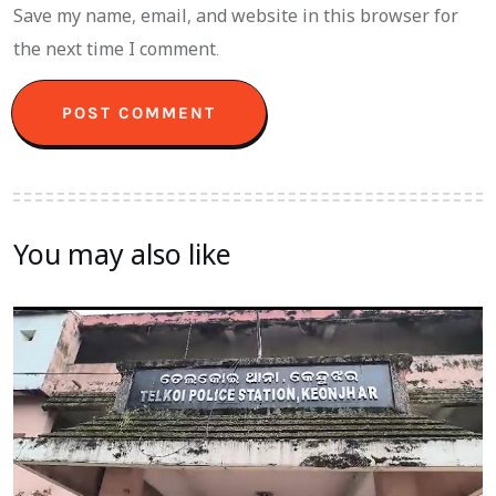
Save my name, email, and website in this browser for
the next time I comment.
You may also like