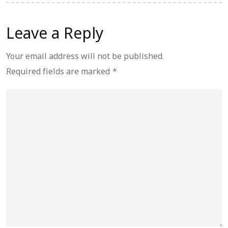
Leave a Reply
Your email address will not be published.
Required fields are marked
*