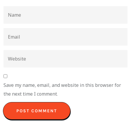
Save my name, email, and website in this browser for
the next time I comment.