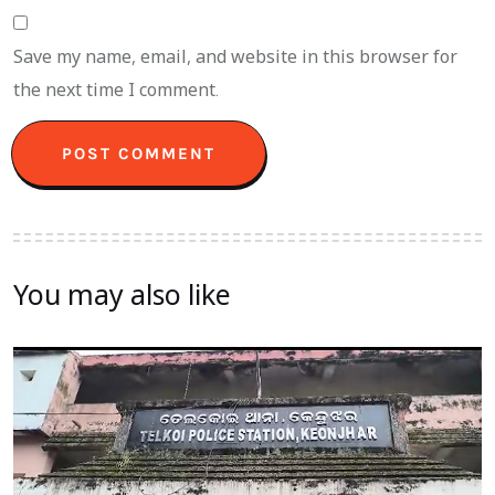
Save my name, email, and website in this browser for
the next time I comment.
You may also like