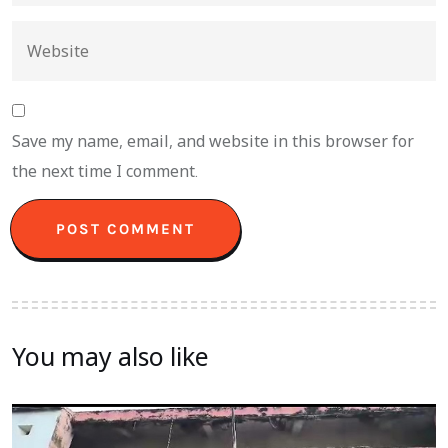
Save my name, email, and website in this browser for
the next time I comment.
You may also like