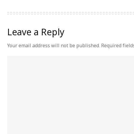
Leave a Reply
Your email address will not be published.
Required fiel