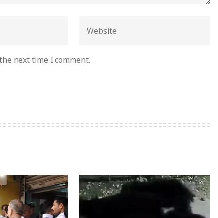
 the next time I comment.