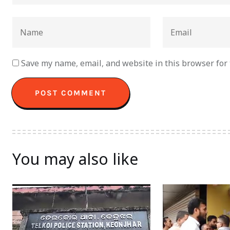
Save my name, email, and website in this browser for
You may also like