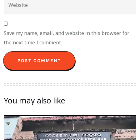
Save my name, email, and website in this browser for
the next time I comment.
You may also like