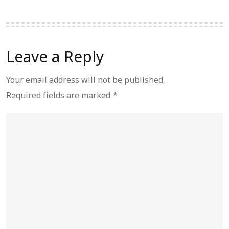
Leave a Reply
Your email address will not be published.
Required fields are marked
*