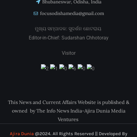
Bhubaneswar, Odisha, India
focusodishamedia@gmail.com
ମୁଖ୍ୟ ସମ୍ପାଦକ: ସୁଦର୍ଶନ ଛୋଟରାୟ
Editor-in-Chief: Sudarshan Chhotoray
Visitor
This News and Current Affairs Website is published &
owned by The Info News India-Ajira Dunia Media
Ventures
Ajira Dunia
@2024. All Rights Reserved || Developed By