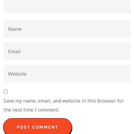
Save my name, email, and website in this browser for
the next time I comment.