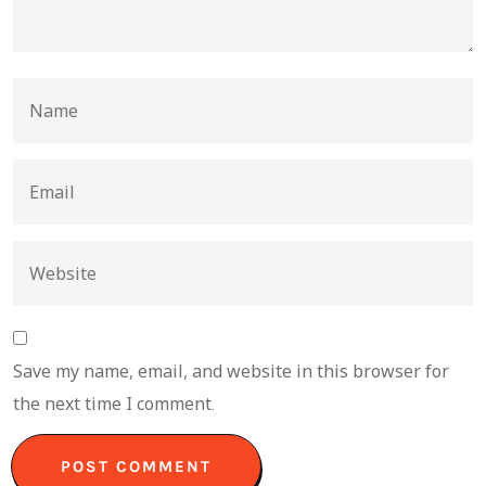
Save my name, email, and website in this browser for
the next time I comment.