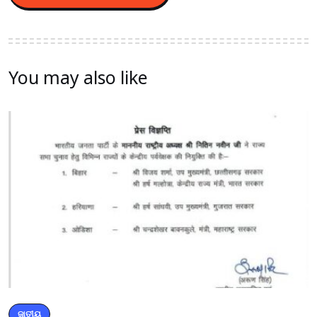
You may also like
ଜାତୀୟ