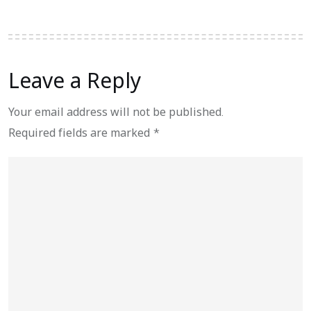
Leave a Reply
Your email address will not be published.
Required fields are marked
*